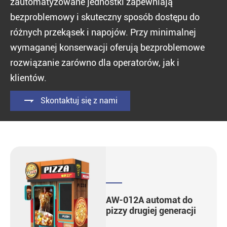
zautomatyzowane jednostki zapewniają
bezproblemowy i skuteczny sposób dostępu do
różnych przekąsek i napojów. Przy minimalnej
wymaganej konserwacji oferują bezproblemowe
rozwiązanie zarówno dla operatorów, jak i
klientów.

Skontaktuj się z nami
AW-012A automat do
pizzy drugiej generacji