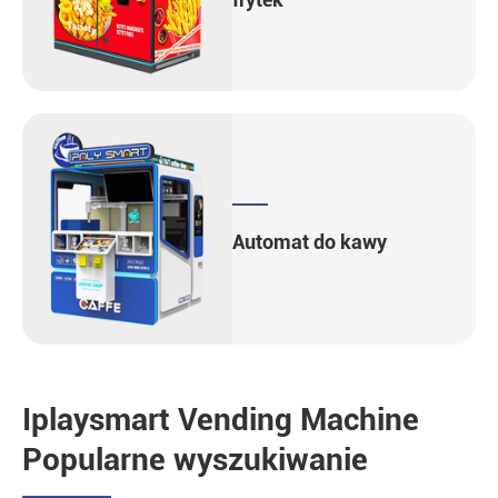
Automat do kawy
Iplaysmart Vending Machine
Popularne wyszukiwanie