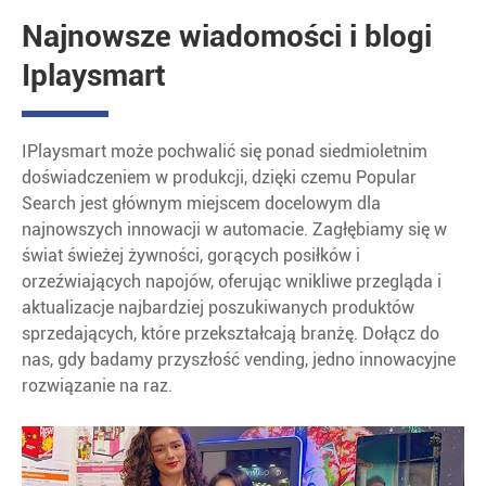
Najnowsze wiadomości i blogi
Iplaysmart
IPlaysmart może pochwalić się ponad siedmioletnim
doświadczeniem w produkcji, dzięki czemu Popular
Search jest głównym miejscem docelowym dla
najnowszych innowacji w automacie. Zagłębiamy się w
świat świeżej żywności, gorących posiłków i
orzeźwiających napojów, oferując wnikliwe przegląda i
aktualizacje najbardziej poszukiwanych produktów
sprzedających, które przekształcają branżę. Dołącz do
nas, gdy badamy przyszłość vending, jedno innowacyjne
rozwiązanie na raz.