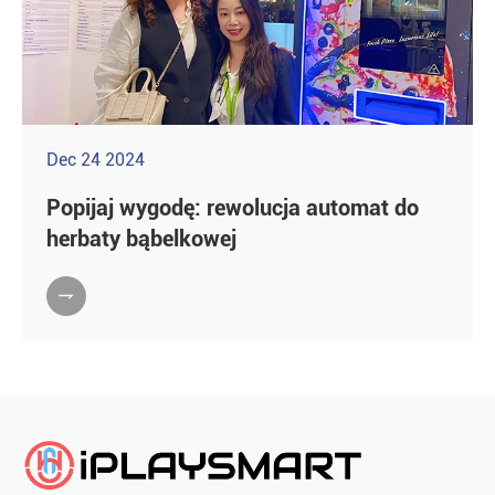
Dec 24 2024
Popijaj wygodę: rewolucja automat do
herbaty bąbelkowej
