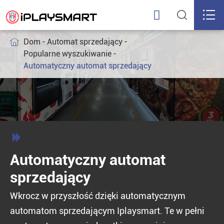



Dom
Automat sprzedający

Popularne wyszukiwanie
Automatyczny automat sprzedający

Automatyczny automat
sprzedający
Wkrocz w przyszłość dzięki automatycznym
automatom sprzedającym Iplaysmart. Te w pełni