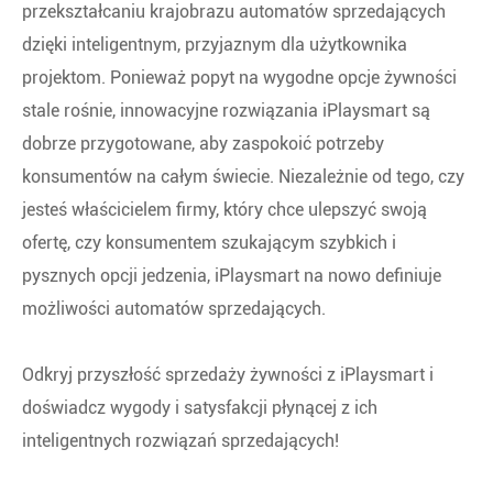
przekształcaniu krajobrazu automatów sprzedających
dzięki inteligentnym, przyjaznym dla użytkownika
projektom. Ponieważ popyt na wygodne opcje żywności
stale rośnie, innowacyjne rozwiązania iPlaysmart są
dobrze przygotowane, aby zaspokoić potrzeby
konsumentów na całym świecie. Niezależnie od tego, czy
jesteś właścicielem firmy, który chce ulepszyć swoją
ofertę, czy konsumentem szukającym szybkich i
pysznych opcji jedzenia, iPlaysmart na nowo definiuje
możliwości automatów sprzedających.
Odkryj przyszłość sprzedaży żywności z iPlaysmart i
doświadcz wygody i satysfakcji płynącej z ich
inteligentnych rozwiązań sprzedających!