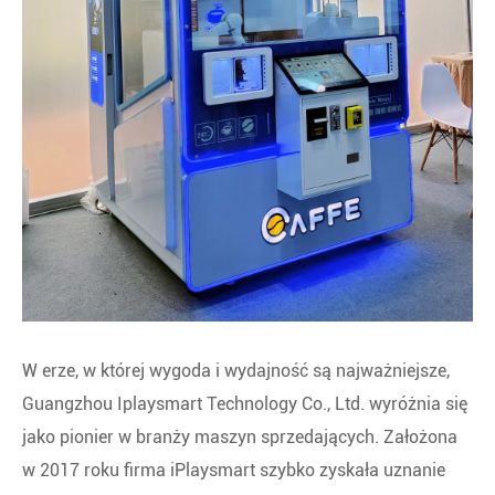
W erze, w której wygoda i wydajność są najważniejsze,
Guangzhou Iplaysmart Technology Co., Ltd. wyróżnia się
jako pionier w branży maszyn sprzedających. Założona
w 2017 roku firma iPlaysmart szybko zyskała uznanie