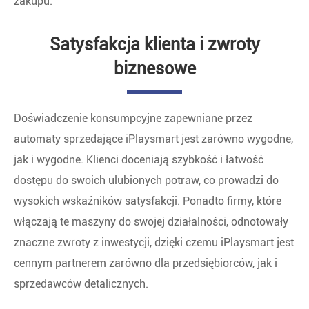
zakupu.
Satysfakcja klienta i zwroty
biznesowe
Doświadczenie konsumpcyjne zapewniane przez
automaty sprzedające iPlaysmart jest zarówno wygodne,
jak i wygodne. Klienci doceniają szybkość i łatwość
dostępu do swoich ulubionych potraw, co prowadzi do
wysokich wskaźników satysfakcji. Ponadto firmy, które
włączają te maszyny do swojej działalności, odnotowały
znaczne zwroty z inwestycji, dzięki czemu iPlaysmart jest
cennym partnerem zarówno dla przedsiębiorców, jak i
sprzedawców detalicznych.