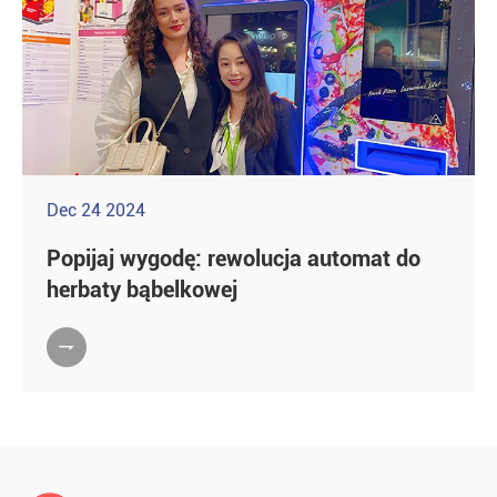
Dec 24 2024
Popijaj wygodę: rewolucja automat do
herbaty bąbelkowej
