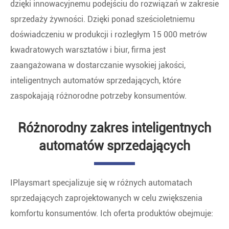
dzięki innowacyjnemu podejściu do rozwiązań w zakresie
sprzedaży żywności. Dzięki ponad sześcioletniemu
doświadczeniu w produkcji i rozległym 15 000 metrów
kwadratowych warsztatów i biur, firma jest
zaangażowana w dostarczanie wysokiej jakości,
inteligentnych automatów sprzedających, które
zaspokajają różnorodne potrzeby konsumentów.
Różnorodny zakres inteligentnych
automatów sprzedających
IPlaysmart specjalizuje się w różnych automatach
sprzedających zaprojektowanych w celu zwiększenia
komfortu konsumentów. Ich oferta produktów obejmuje: