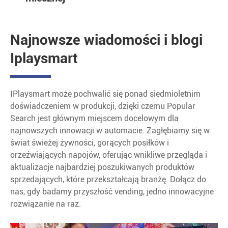
Najnowsze wiadomości i blogi
Iplaysmart
IPlaysmart może pochwalić się ponad siedmioletnim
doświadczeniem w produkcji, dzięki czemu Popular
Search jest głównym miejscem docelowym dla
najnowszych innowacji w automacie. Zagłębiamy się w
świat świeżej żywności, gorących posiłków i
orzeźwiających napojów, oferując wnikliwe przegląda i
aktualizacje najbardziej poszukiwanych produktów
sprzedających, które przekształcają branżę. Dołącz do
nas, gdy badamy przyszłość vending, jedno innowacyjne
rozwiązanie na raz.