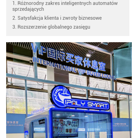
1. Różnorodny zakres inteligentnych automatów
sprzedających
2. Satysfakcja klienta i zwroty biznesowe
3. Rozszerzenie globalnego zasięgu