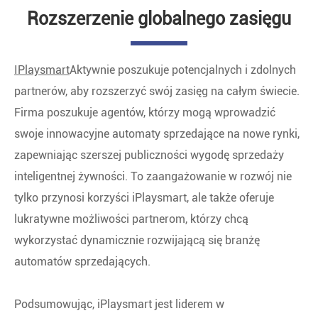
Rozszerzenie globalnego zasięgu
IPlaysmart
Aktywnie poszukuje potencjalnych i zdolnych
partnerów, aby rozszerzyć swój zasięg na całym świecie.
Firma poszukuje agentów, którzy mogą wprowadzić
swoje innowacyjne automaty sprzedające na nowe rynki,
zapewniając szerszej publiczności wygodę sprzedaży
inteligentnej żywności. To zaangażowanie w rozwój nie
tylko przynosi korzyści iPlaysmart, ale także oferuje
lukratywne możliwości partnerom, którzy chcą
wykorzystać dynamicznie rozwijającą się branżę
automatów sprzedających.
Podsumowując, iPlaysmart jest liderem w