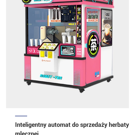
Inteligentny automat do sprzedaży herbaty
mlecznej